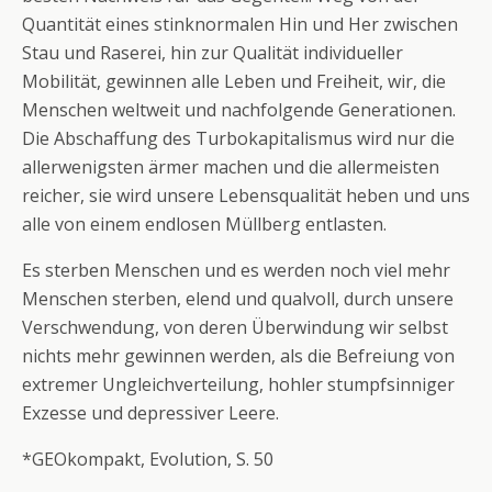
Quantität eines stinknormalen Hin und Her zwischen
Stau und Raserei, hin zur Qualität individueller
Mobilität, gewinnen alle Leben und Freiheit, wir, die
Menschen weltweit und nachfolgende Generationen.
Die Abschaffung des Turbokapitalismus wird nur die
allerwenigsten ärmer machen und die allermeisten
reicher, sie wird unsere Lebensqualität heben und uns
alle von einem endlosen Müllberg entlasten.
Es sterben Menschen und es werden noch viel mehr
Menschen sterben, elend und qualvoll, durch unsere
Verschwendung, von deren Überwindung wir selbst
nichts mehr gewinnen werden, als die Befreiung von
extremer Ungleichverteilung, hohler stumpfsinniger
Exzesse und depressiver Leere.
*GEOkompakt, Evolution, S. 50