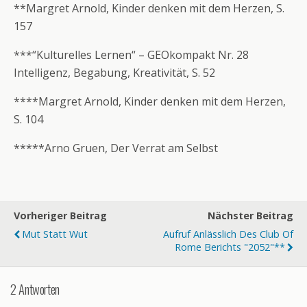
**Margret Arnold, Kinder denken mit dem Herzen, S.
157
***“Kulturelles Lernen“ – GEOkompakt Nr. 28
Intelligenz, Begabung, Kreativität, S. 52
****Margret Arnold, Kinder denken mit dem Herzen,
S. 104
*****Arno Gruen, Der Verrat am Selbst
Vorheriger Beitrag
Nächster Beitrag
Mut Statt Wut
Aufruf Anlässlich Des Club Of
Rome Berichts "2052"**
2 Antworten