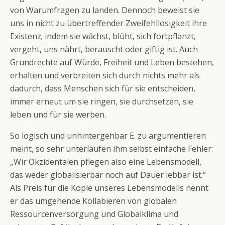
von Warumfragen zu landen. Dennoch beweist sie
uns in nicht zu übertreffender Zweifehllosigkeit ihre
Existenz; indem sie wächst, blüht, sich fortpflanzt,
vergeht, uns nährt, berauscht oder giftig ist. Auch
Grundrechte auf Würde, Freiheit und Leben bestehen,
erhalten und verbreiten sich durch nichts mehr als
dadurch, dass Menschen sich für sie entscheiden,
immer erneut um sie ringen, sie durchsetzen, sie
leben und für sie werben.
So logisch und unhintergehbar E. zu argumentieren
meint, so sehr unterlaufen ihm selbst einfache Fehler:
„Wir Okzidentalen pflegen also eine Lebensmodell,
das weder globalisierbar noch auf Dauer lebbar ist.“
Als Preis für die Kopie unseres Lebensmodells nennt
er das umgehende Kollabieren von globalen
Ressourcenversorgung und Globalklima und