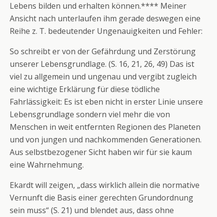
Lebens bilden und erhalten können.**** Meiner
Ansicht nach unterlaufen ihm gerade deswegen eine
Reihe z. T. bedeutender Ungenauigkeiten und Fehler:
So schreibt er von der Gefährdung und Zerstörung
unserer Lebensgrundlage. (S. 16, 21, 26, 49) Das ist
viel zu allgemein und ungenau und vergibt zugleich
eine wichtige Erklärung für diese tödliche
Fahrlässigkeit: Es ist eben nicht in erster Linie unsere
Lebensgrundlage sondern viel mehr die von
Menschen in weit entfernten Regionen des Planeten
und von jungen und nachkommenden Generationen.
Aus selbstbezogener Sicht haben wir für sie kaum
eine Wahrnehmung.
Ekardt will zeigen, „dass wirklich allein die normative
Vernunft die Basis einer gerechten Grundordnung
sein muss“ (S. 21) und blendet aus, dass ohne