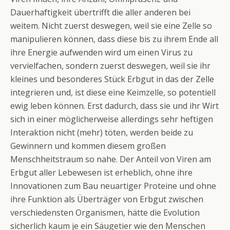
Dauerhaftigkeit übertrifft die aller anderen bei
weitem. Nicht zuerst deswegen, weil sie eine Zelle so
manipulieren können, dass diese bis zu ihrem Ende all
ihre Energie aufwenden wird um einen Virus zu
vervielfachen, sondern zuerst deswegen, weil sie ihr
kleines und besonderes Stück Erbgut in das der Zelle
integrieren und, ist diese eine Keimzelle, so potentiell
ewig leben können. Erst dadurch, dass sie und ihr Wirt
sich in einer möglicherweise allerdings sehr heftigen
Interaktion nicht (mehr) töten, werden beide zu
Gewinnern und kommen diesem großen
Menschheitstraum so nahe. Der Anteil von Viren am
Erbgut aller Lebewesen ist erheblich, ohne ihre
Innovationen zum Bau neuartiger Proteine und ohne
ihre Funktion als Überträger von Erbgut zwischen
verschiedensten Organismen, hätte die Evolution
sicherlich kaum je ein Säugetier wie den Menschen