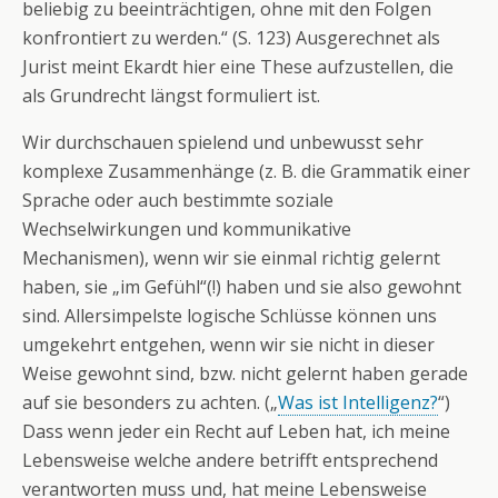
beliebig zu beeinträchtigen, ohne mit den Folgen
konfrontiert zu werden.“ (S. 123) Ausgerechnet als
Jurist meint Ekardt hier eine These aufzustellen, die
als Grundrecht längst formuliert ist.
Wir durchschauen spielend und unbewusst sehr
komplexe Zusammenhänge (z. B. die Grammatik einer
Sprache oder auch bestimmte soziale
Wechselwirkungen und kommunikative
Mechanismen), wenn wir sie einmal richtig gelernt
haben, sie „im Gefühl“(!) haben und sie also gewohnt
sind. Allersimpelste logische Schlüsse können uns
umgekehrt entgehen, wenn wir sie nicht in dieser
Weise gewohnt sind, bzw. nicht gelernt haben gerade
auf sie besonders zu achten. („
Was ist Intelligenz?
“)
Dass wenn jeder ein Recht auf Leben hat, ich meine
Lebensweise welche andere betrifft entsprechend
verantworten muss und, hat meine Lebensweise