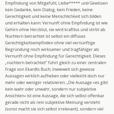
Empfindung von Mitgefühl, Liebe***** und Gewissen
kein Gedanke, kein Dialog, kein Frieden, keine
Gerechtigkeit und keine Menschlichkeit sich bilden
und erhalten kann: Vernunft ohne Empfindung ist wie
Gehirn ohne Herzblut, sie wird kraftlos und stirbt ab.
Nüchtern betrachtet ist selbst ein diffuses
Gerechtigkeitsempfinden ohne viel vernünftige
Begründung noch wirksamer und tragfähiger als
Vernunft ohne Empfindung für Gerechtigkeit. Dieses
„nüchtern betrachtet“ führt gleich zu einer zentralen
Frage von Ekardts Buch; inwieweit sich gewisse
Aussagen wirklich aufheben oder vielleicht doch nur
mehr oder weniger relativieren: „Die Aussage »es gibt
kein wahr oder unwahr, sondern nur subjektive
Ansichten« ist eine Aussage, die sich selbst offenbar
gerade nicht als rein subjektive Meinung versteht
(sonst macht sie sich selbst irrelevant), sondern viel