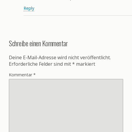
Reply
Schreibe einen Kommentar
Deine E-Mail-Adresse wird nicht veröffentlicht.
Erforderliche Felder sind mit
*
markiert
Kommentar
*