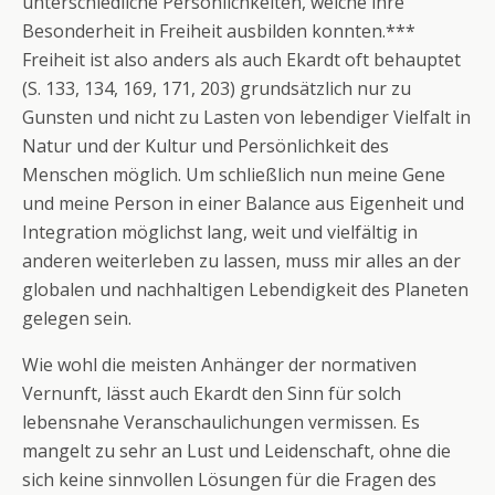
unterschiedliche Persönlichkeiten, welche ihre
Besonderheit in Freiheit ausbilden konnten.***
Freiheit ist also anders als auch Ekardt oft behauptet
(S. 133, 134, 169, 171, 203) grundsätzlich nur zu
Gunsten und nicht zu Lasten von lebendiger Vielfalt in
Natur und der Kultur und Persönlichkeit des
Menschen möglich. Um schließlich nun meine Gene
und meine Person in einer Balance aus Eigenheit und
Integration möglichst lang, weit und vielfältig in
anderen weiterleben zu lassen, muss mir alles an der
globalen und nachhaltigen Lebendigkeit des Planeten
gelegen sein.
Wie wohl die meisten Anhänger der normativen
Vernunft, lässt auch Ekardt den Sinn für solch
lebensnahe Veranschaulichungen vermissen. Es
mangelt zu sehr an Lust und Leidenschaft, ohne die
sich keine sinnvollen Lösungen für die Fragen des