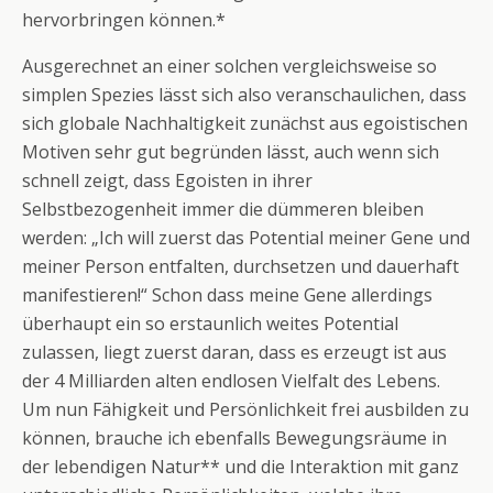
hervorbringen können.*
Ausgerechnet an einer solchen vergleichsweise so
simplen Spezies lässt sich also veranschaulichen, dass
sich globale Nachhaltigkeit zunächst aus egoistischen
Motiven sehr gut begründen lässt, auch wenn sich
schnell zeigt, dass Egoisten in ihrer
Selbstbezogenheit immer die dümmeren bleiben
werden:
„Ich will zuerst das Potential meiner Gene und
meiner Person entfalten, durchsetzen und dauerhaft
manifestieren!“ Schon dass meine Gene allerdings
überhaupt ein so erstaunlich weites Potential
zulassen, liegt zuerst daran, dass es erzeugt ist aus
der 4 Milliarden alten endlosen Vielfalt des Lebens.
Um nun Fähigkeit und Persönlichkeit frei ausbilden zu
können, brauche ich ebenfalls Bewegungsräume in
der lebendigen Natur** und die Interaktion mit ganz