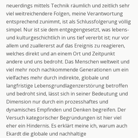
neuerdings mittels Technik räumlich und zeitlich sehr
viel weitreichendere Folgen, meine Verantwortung
entsprechend zunimmt, ist als Schlussfolgerung völlig
simpel. Nur ist sie dem entgegengesetzt, was lebens-
und kulturgeschichtlich in uns tief vererbt ist; nur vor
allem und zuallererst auf das Ereignis zu reagieren,
welches direkt und an einem Ort und Zeitpunkt
andere und uns bedroht. Das Menschen weltweit und
viel mehr noch nachkommende Generationen um ein
vielfaches mehr durch indirekte, globale und
langfristige Lebensgrundlagenzerstörung betroffen
und bedroht sind, lässt sich in seiner Bedeutung und
Dimension nur durch ein prozesshaftes und
dynamisches Empfinden und Denken begreifen. Der
Versuch kategorischer Begründungen ist hier viel
eher ein Hindernis. Es erklärt meine ich, warum auch
Ekardt die globale und nachhaltige