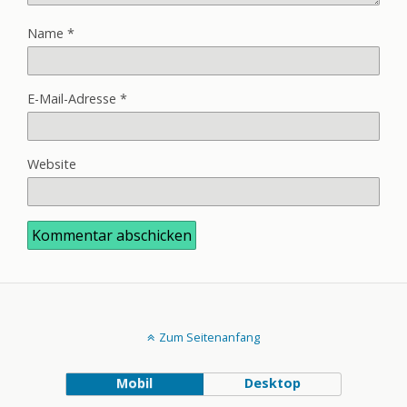
Name
*
E-Mail-Adresse
*
Website
Zum Seitenanfang
Mobil
Desktop