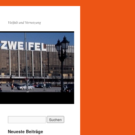
Vielfalt und Vernetzung
Neueste Beiträge