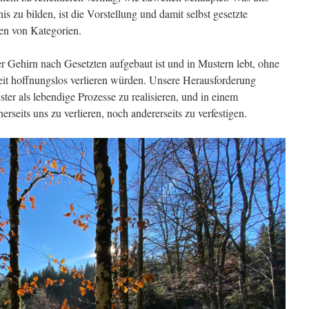
is zu bilden, ist die Vorstellung und damit selbst gesetzte
n von Kategorien.
er Gehirn nach Gesetzten aufgebaut ist und in Mustern lebt, ohne
keit hoffnungslos verlieren würden. Unsere Herausforderung
ter als lebendige Prozesse zu realisieren, und in einem
rseits uns zu verlieren, noch andererseits zu verfestigen.