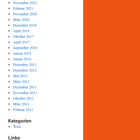
November 2021
Februar 2021
November 2020
März 2020
Dezember 2018
April 2018
Oktober 2017
April 2017
September 2016
Januar 2015
Januar 2014
Dezember 2013
Dezember 2012
Mai 2012
März 2012
Dezember 2011
November 2011
Oktober 2011
März 2011
Februar 2011
Kategorien
Texte
Links